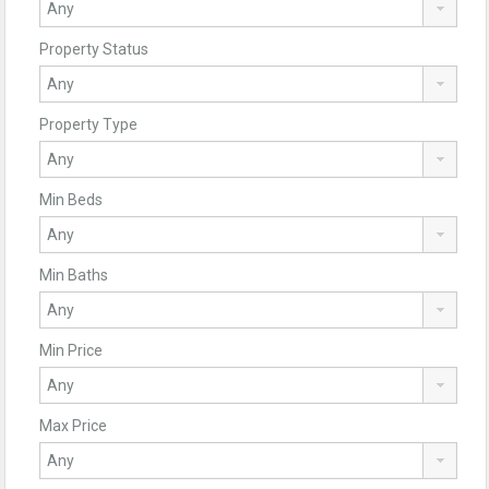
Property Status
Property Type
Min Beds
Min Baths
Min Price
Max Price