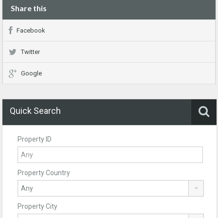
Share this
Facebook
Twitter
Google
Quick Search
Property ID
Property Country
Property City