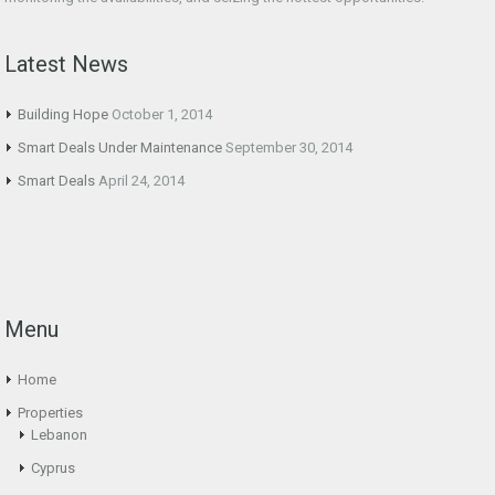
Latest News
Building Hope
October 1, 2014
Smart Deals Under Maintenance
September 30, 2014
Smart Deals
April 24, 2014
Menu
Home
Properties
Lebanon
Cyprus