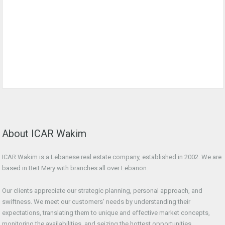
About ICAR Wakim
ICAR Wakim is a Lebanese real estate company, established in 2002. We are
based in Beit Mery with branches all over Lebanon.
Our clients appreciate our strategic planning, personal approach, and
swiftness. We meet our customers’ needs by understanding their
expectations, translating them to unique and effective market concepts,
monitoring the availabilities, and seizing the hottest opportunities.